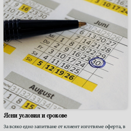
Ясни условия и срокове
За всяко едно запитване от клиент изготвяме оферта, в