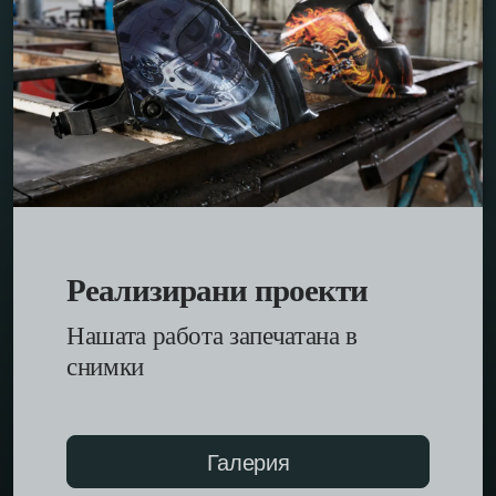
Реализирани проекти
Нашата работа запечатана в
снимки
Галерия