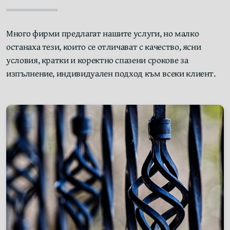
Много фирми предлагат нашите услуги, но малко
останаха тези, които се отличават с качество, ясни
условия, кратки и коректно спазени срокове за
изпълнение, индивидуален подход към всеки клиент.