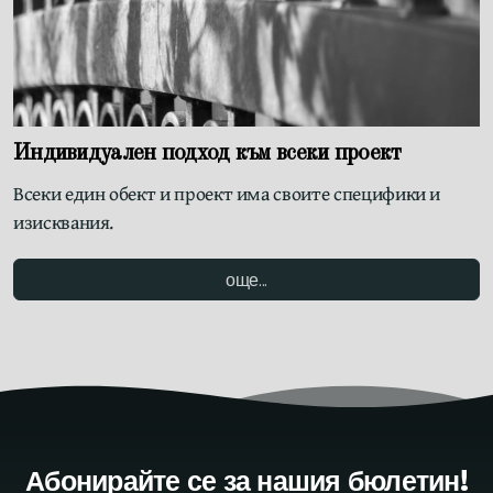
Индивидуален подход към всеки проект
Всеки един обект и проект има своите специфики и
изисквания.
още...
Абонирайте се за нашия бюлетин!