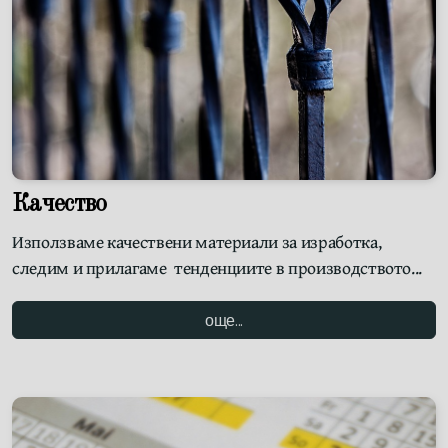
Качество
Използваме качествени материали за изработка,
следим и прилагаме тенденциите в производството...
още...